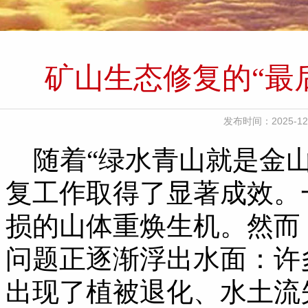
矿山生态修复的“最
发布时间：2025
随着“绿水青山就是金山
复工作取得了显著成效。
损的山体重焕生机。然而
问题正逐渐浮出水面：许
出现了植被退化、水土流