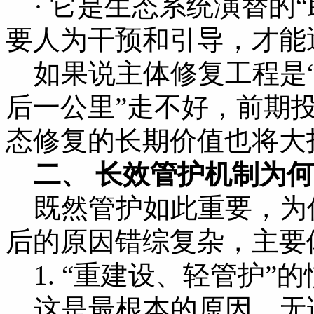
· 它是生态系统演替的
要人为干预和引导，才能
如果说主体修复工程是“
后一公里”走不好，前期
态修复的长期价值也将大
二、 长效管护机制为何
既然管护如此重要，为
后的原因错综复杂，主要
1. “重建设、轻管护”
这是最根本的原因。无