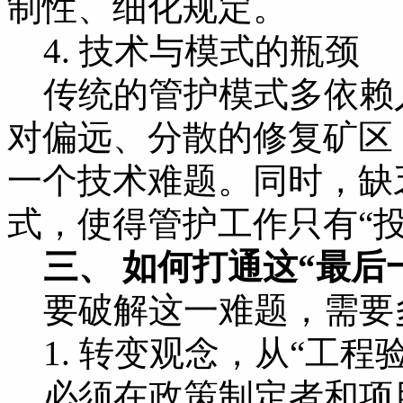
制性、细化规定。
4. 技术与模式的瓶颈
传统的管护模式多依赖
对偏远、分散的修复矿区
一个技术难题。同时，缺
式，使得管护工作只有“投
三、 如何打通这“最后
要破解这一难题，需要
1. 转变观念，从“工程验
必须在政策制定者和项目