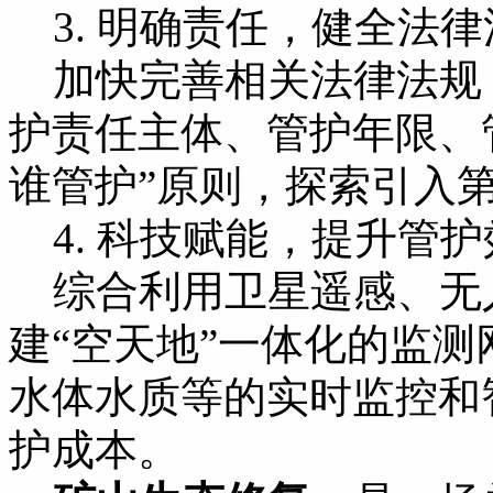
3. 明确责任，健全法律
加快完善相关法律法规
护责任主体、管护年限、
谁管护”原则，探索引入
4. 科技赋能，提升管护
综合利用卫星遥感、无
建“空天地”一体化的监
水体水质等的实时监控和
护成本。