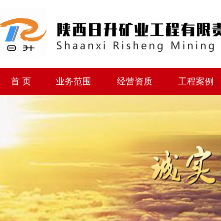
首 页
业务范围
经营资质
工程案例