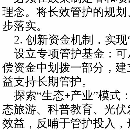
理念。将长效管护的规划
步落实。
2. 创新资金机制，实现
设立专项管护基金：可
偿资金中划拨一部分，建
益支持长期管护。
探索“生态+产业”模式
态旅游、科普教育、光伏
效益，反哺于管护投入，