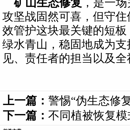
矿山生态修复
，是一场
攻坚战固然可喜，但守住
效管护这块最关键的短板
绿水青山，稳固地成为支
见、责任者的担当以及全
上一篇：
警惕“伪生态修
下一篇：
不同植被恢复模