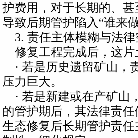
护费用，对于长期的、甚
导致后期管护陷入“谁来
3. 责任主体模糊与法律
修复工程完成后，这片
· 若是历史遗留矿山，
压力巨大。
· 若是新建或在产矿山
的管护期后，其法律责任
生态修复后长期管护责任