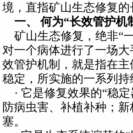
境，直指矿山生态修复的
一、 何为“长效管护机
矿山生态修复
，绝非“
对一个病体进行了一场大
效管护机制，就是指在主
稳定，所实施的一系列持
· 它是修复效果的“稳
防病虫害、补植补种；新
塞。