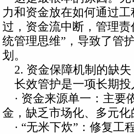
力和资金放在如何通过工
过，资金流中断，管理责
统管理思维”，导致了管
划。
2. 资金保障机制的缺失
长效管护是一项长期投
· 资金来源单一：主要
金，缺乏市场化、多元化
· “无米下炊”：修复工