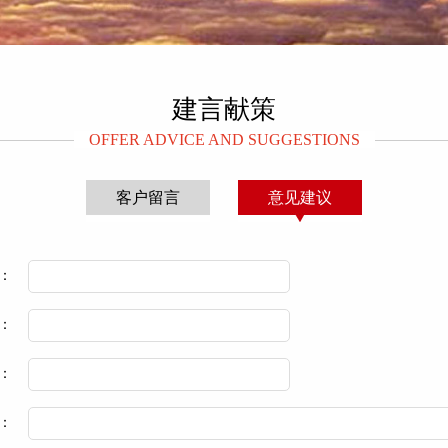
建言献策
OFFER ADVICE AND SUGGESTIONS
客户留言
意见建议
人：
：
：
：