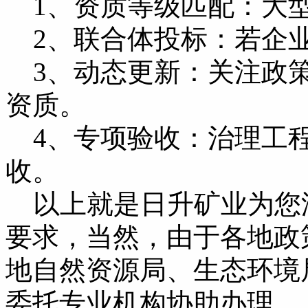
1、资质等级匹配：大型
2、联合体投标：若企业
3、动态更新：关注政策
资质。
4、专项验收：治理工程
收。
以上就是日升矿业为您
要求，当然，由于各地政
地自然资源局、生态环境
委托专业机构协助办理。