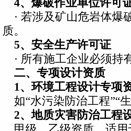
4、爆破作业单位许可
· 若涉及矿山危岩体爆
质。
5、安全生产许可证
· 所有施工企业必须持
二、专项设计资质
1、环境工程设计专项
如“水污染防治工程”“
2、地质灾害防治工程
甲级、乙级资质，适用