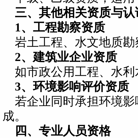
三、其他相关资质与认
1、工程勘察资质
岩土工程、水文地质勘
2、建筑业企业资质
如市政公用工程、水利
3、环境影响评价资质
若企业同时承担环境影
成。
四、专业人员资格