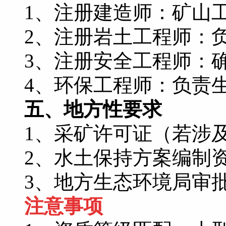
1、注册建造师：矿山工
2、注册岩土工程师：负
3、注册安全工程师：
4、环保工程师：负责
五、地方性要求
1、采矿许可证（若涉
2、水土保持方案编制资
3、地方生态环境局审批
注意事项