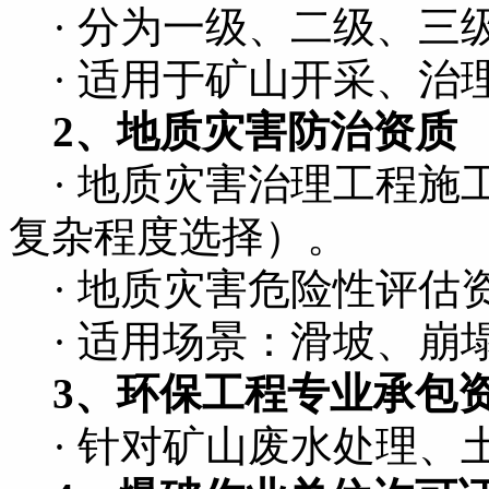
· 分为一级、二级、三
· 适用于矿山开采、治
2、地质灾害防治资质
· 地质灾害治理工程施
复杂程度选择）。
· 地质灾害危险性评估
· 适用场景：滑坡、崩
3、环保工程专业承包
· 针对矿山废水处理、