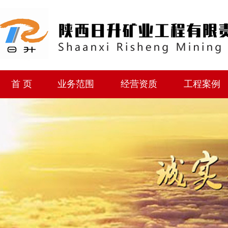
首 页
业务范围
经营资质
工程案例