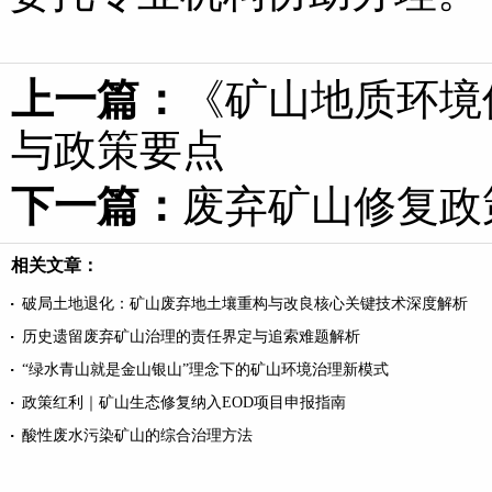
上一篇：
《矿山地质环境
与政策要点
下一篇：
废弃矿山修复政
相关文章：
破局土地退化：矿山废弃地土壤重构与改良核心关键技术深度解析
历史遗留废弃矿山治理的责任界定与追索难题解析
“绿水青山就是金山银山”理念下的矿山环境治理新模式
政策红利｜矿山生态修复纳入EOD项目申报指南
酸性废水污染矿山的综合治理方法