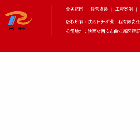
业务范围
|
经营资质
|
工程案例
|
版权所有：陕西日升矿业工程有限责任公司 24
公司地址：陕西省西安市曲江新区雁展路1