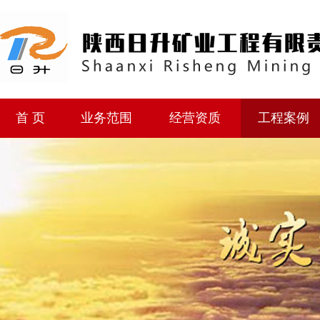
首 页
业务范围
经营资质
工程案例